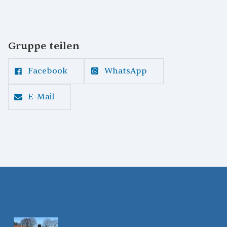
Gruppe teilen
Facebook
WhatsApp
E-Mail