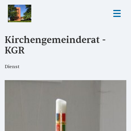
Kirchengemeinderat -
KGR
Dienst