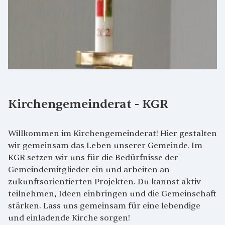
Kirchengemeinderat - KGR
Willkommen im Kirchengemeinderat! Hier gestalten
wir gemeinsam das Leben unserer Gemeinde. Im
KGR setzen wir uns für die Bedürfnisse der
Gemeindemitglieder ein und arbeiten an
zukunftsorientierten Projekten. Du kannst aktiv
teilnehmen, Ideen einbringen und die Gemeinschaft
stärken. Lass uns gemeinsam für eine lebendige
und einladende Kirche sorgen!