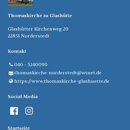
Thomaskirche zu Glashütte
Glashütter Kirchenweg 20
22851 Norderstedt
Kontakt
040 - 5240090
thomaskirche-norderstedt@​wtnet.​de
https://www.​thomaskirche-glashuette.​de
Social Media
Startseite